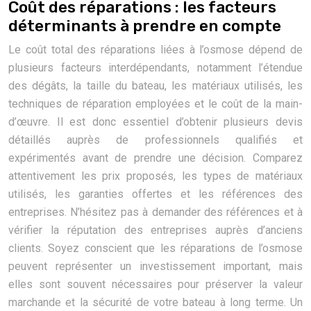
Coût des réparations : les facteurs
déterminants à prendre en compte
Le coût total des réparations liées à l’osmose dépend de
plusieurs facteurs interdépendants, notamment l’étendue
des dégâts, la taille du bateau, les matériaux utilisés, les
techniques de réparation employées et le coût de la main-
d’œuvre. Il est donc essentiel d’obtenir plusieurs devis
détaillés auprès de professionnels qualifiés et
expérimentés avant de prendre une décision. Comparez
attentivement les prix proposés, les types de matériaux
utilisés, les garanties offertes et les références des
entreprises. N’hésitez pas à demander des références et à
vérifier la réputation des entreprises auprès d’anciens
clients. Soyez conscient que les réparations de l’osmose
peuvent représenter un investissement important, mais
elles sont souvent nécessaires pour préserver la valeur
marchande et la sécurité de votre bateau à long terme. Un