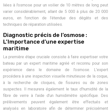
liées à l’osmose pour un voilier de 10 mètres de long peut
varier considérablement, allant de 5 000 à plus de 20 000
euros, en fonction de l’étendue des dégâts et des
techniques de réparation utilisées.
Diagnostic précis de l’osmose :
L’Importance d’une expertise
maritime
La première étape cruciale consiste à faire expertiser votre
bateau par un expert maritime agréé et reconnu pour son
expérience dans le domaine de l’osmose. L’expert
procédera à une inspection visuelle minutieuse de la coque,
à la recherche de cloques, de fissures ou de zones
suspectes. Il mesurera également le taux d’humidité de la
fibre de verre à l’aide d’un humidimètre spécifique. Des
prélèvements peuvent également être effectués et
analysés en laboratoire afin de déterminer précisément