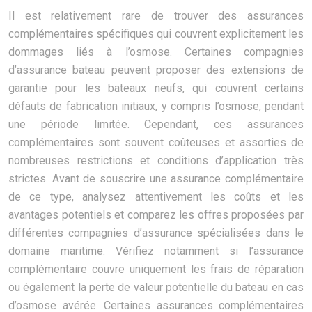
Il est relativement rare de trouver des assurances
complémentaires spécifiques qui couvrent explicitement les
dommages liés à l’osmose. Certaines compagnies
d’assurance bateau peuvent proposer des extensions de
garantie pour les bateaux neufs, qui couvrent certains
défauts de fabrication initiaux, y compris l’osmose, pendant
une période limitée. Cependant, ces assurances
complémentaires sont souvent coûteuses et assorties de
nombreuses restrictions et conditions d’application très
strictes. Avant de souscrire une assurance complémentaire
de ce type, analysez attentivement les coûts et les
avantages potentiels et comparez les offres proposées par
différentes compagnies d’assurance spécialisées dans le
domaine maritime. Vérifiez notamment si l’assurance
complémentaire couvre uniquement les frais de réparation
ou également la perte de valeur potentielle du bateau en cas
d’osmose avérée. Certaines assurances complémentaires