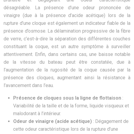
désagréable. La présence d’une odeur prononcée de
vinaigre (due à la présence d’acide acétique) lors de la
rupture d’une cloque est également un indicateur fiable de la
présence d’osmose. La délamination progressive de la fibre
de verre, c’est-à-dire la séparation des différentes couches
constituant la coque, est un autre symptôme à surveiller
attentivement. Enfin, dans certains cas, une baisse notable
de la vitesse du bateau peut être constatée, due à
l’augmentation de la rugosité de la coque causée par la
présence des cloques, augmentant ainsi la résistance à
l’avancement dans l’eau.
Présence de cloques sous la ligne de flottaison
:
Variabilité de la taille et de la forme, liquide visqueux et
malodorant à l’intérieur.
Odeur de vinaigre (acide acétique)
: Dégagement de
cette odeur caractéristique lors de la rupture d’une