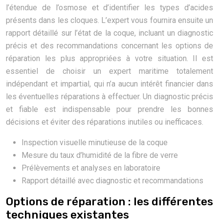
l’étendue de l’osmose et d’identifier les types d’acides
présents dans les cloques. L’expert vous fournira ensuite un
rapport détaillé sur l’état de la coque, incluant un diagnostic
précis et des recommandations concernant les options de
réparation les plus appropriées à votre situation. Il est
essentiel de choisir un expert maritime totalement
indépendant et impartial, qui n’a aucun intérêt financier dans
les éventuelles réparations à effectuer. Un diagnostic précis
et fiable est indispensable pour prendre les bonnes
décisions et éviter des réparations inutiles ou inefficaces.
Inspection visuelle minutieuse de la coque
Mesure du taux d’humidité de la fibre de verre
Prélèvements et analyses en laboratoire
Rapport détaillé avec diagnostic et recommandations
Options de réparation : les différentes
techniques existantes