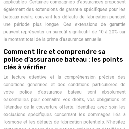
applicables. Certaines compagnies d’assurances proposent
également des extensions de garantie spécifiques pour les
bateaux neufs, couvrant les défauts de fabrication pendant
une période plus longue. Ces extensions de garantie
peuvent représenter un surcoût significatif de 10 à 20% sur
le montant total de la prime d’assurance annuelle.
Comment lire et comprendre sa
police d’assurance bateau : les points
clés à vérifier
La lecture attentive et la compréhension précise des
conditions générales et des conditions particulières de
votre police d’assurance bateau sont absolument
essentielles pour connaître vos droits, vos obligations et
l’étendue de la couverture offerte. Identifiez avec soin les
exclusions spécifiques concernant les dommages liés à
l’osmose et les défauts de fabrication potentiels. N’hésitez