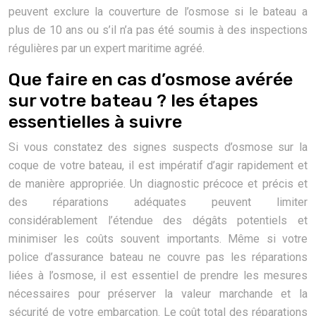
peuvent exclure la couverture de l’osmose si le bateau a
plus de 10 ans ou s’il n’a pas été soumis à des inspections
régulières par un expert maritime agréé.
Que faire en cas d’osmose avérée
sur votre bateau ? les étapes
essentielles à suivre
Si vous constatez des signes suspects d’osmose sur la
coque de votre bateau, il est impératif d’agir rapidement et
de manière appropriée. Un diagnostic précoce et précis et
des réparations adéquates peuvent limiter
considérablement l’étendue des dégâts potentiels et
minimiser les coûts souvent importants. Même si votre
police d’assurance bateau ne couvre pas les réparations
liées à l’osmose, il est essentiel de prendre les mesures
nécessaires pour préserver la valeur marchande et la
sécurité de votre embarcation. Le coût total des réparations