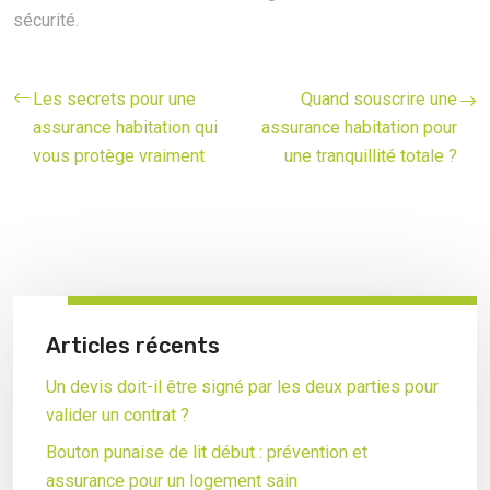
sécurité.
Les secrets pour une
Quand souscrire une
assurance habitation qui
assurance habitation pour
vous protège vraiment
une tranquillité totale ?
Articles récents
Un devis doit-il être signé par les deux parties pour
valider un contrat ?
Bouton punaise de lit début : prévention et
assurance pour un logement sain