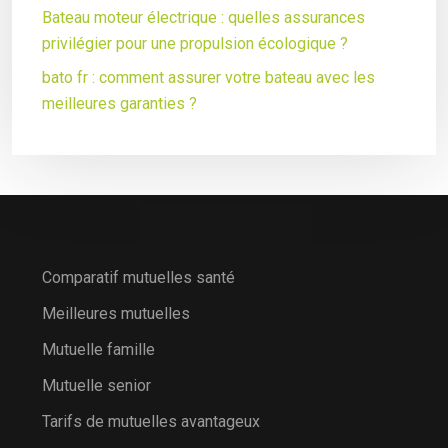
Bateau moteur électrique : quelles assurances
privilégier pour une propulsion écologique ?
bato fr : comment assurer votre bateau avec les
meilleures garanties ?
Comparatif mutuelles santé
Meilleures mutuelles
Mutuelle famille
Mutuelle senior
Tarifs de mutuelles avantageux