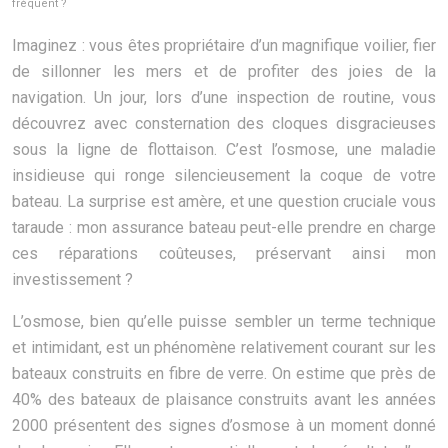
fréquent ?
Imaginez : vous êtes propriétaire d’un magnifique voilier, fier
de sillonner les mers et de profiter des joies de la
navigation. Un jour, lors d’une inspection de routine, vous
découvrez avec consternation des cloques disgracieuses
sous la ligne de flottaison. C’est l’osmose, une maladie
insidieuse qui ronge silencieusement la coque de votre
bateau. La surprise est amère, et une question cruciale vous
taraude : mon assurance bateau peut-elle prendre en charge
ces réparations coûteuses, préservant ainsi mon
investissement ?
L’osmose, bien qu’elle puisse sembler un terme technique
et intimidant, est un phénomène relativement courant sur les
bateaux construits en fibre de verre. On estime que près de
40% des bateaux de plaisance construits avant les années
2000 présentent des signes d’osmose à un moment donné