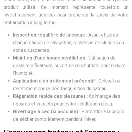
produit utilisé. Ce montant représente toutefois un
investissement judicieux pour préserver la valeur de votre
embarcation à long terme.
Inspection régulière de la coque
: Avant et après
chaque saison de navigation, recherche de cloques ou
zones suspectes.
Maintien d’une bonne ventilation
: Utilisation de
déshumidificateurs, ouverture des hublots pour réduire
l’humidité.
Application d’un traitement préventif
: Gelcoat ou
revêtement époxy dès l’acquisition du bateau.
Réparation rapide des blessures
: Colmatage des
fissures et impacts pour éviter l’infiltration d’eau.
Hivernage à sec (si possible)
: Permettre à la coque
de sécher complètement pendant l’hiver.