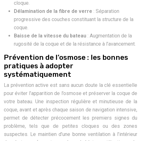
cloque.
Délamination de la fibre de verre
: Séparation
progressive des couches constituant la structure de la
coque.
Baisse de la vitesse du bateau
: Augmentation de la
rugosité de la coque et de la résistance à l’avancement.
Prévention de l’osmose : les bonnes
pratiques à adopter
systématiquement
La prévention active est sans aucun doute la clé essentielle
pour éviter l’apparition de l’osmose et préserver la coque de
votre bateau. Une inspection régulière et minutieuse de la
coque, avant et après chaque saison de navigation intensive,
permet de détecter précocement les premiers signes du
problème, tels que de petites cloques ou des zones
suspectes. Le maintien d’une bonne ventilation à l’intérieur