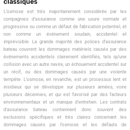
classiques
L’osmose est très majoritairement considérée par les
compagnies d’assurance comme une usure normale et
progressive ou comme un défaut de fabrication potentiel, et
non comme un événement soudain, accidentel et
imprévisible. La grande majorité des polices d’assurance
bateau couvrent les dommages matériels causés par des
événements accidentels clairement identifiés, tels qu’une
collision avec un autre navire, un échouement accidentel sur
un récif, ou des dommages causés par une violente
tempête. L’osmose, en revanche, est un processus lent et
insidieux qui se développe sur plusieurs années, voire
plusieurs décennies, et qui est favorisé par des facteurs
environnementaux et un manque d’entretien. Les contrats
d’assurance bateau contiennent donc souvent des
exclusions spécifiques et très claires concernant les
dommages causés par l’osmose et les défauts de