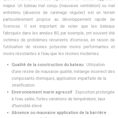
majeur. Un bateau mal conçu (mauvaise ventilation) ou mal
entretenu (absence de carénage régulier) est un terrain
particulièrement propice au développement rapide de
l’osmose. Il est important de noter que les bateaux
fabriqués dans les années 80, par exemple, ont souvent été
victimes de problèmes récurrents d’osmose, en raison de
l’utilisation de résines polyester moins performantes et
moins résistantes à l’eau que les résines modernes.
Qualité de la construction du bateau
: Utilisation
d’une résine de mauvaise qualité, mélange incorrect des
composants chimiques, application imparfaite de la
stratification.
Environnement marin agressif
: Exposition prolongée
à l’eau salée, fortes variations de température, taux
d’humidité élevé.
Absence ou mauvaise application de la barrière