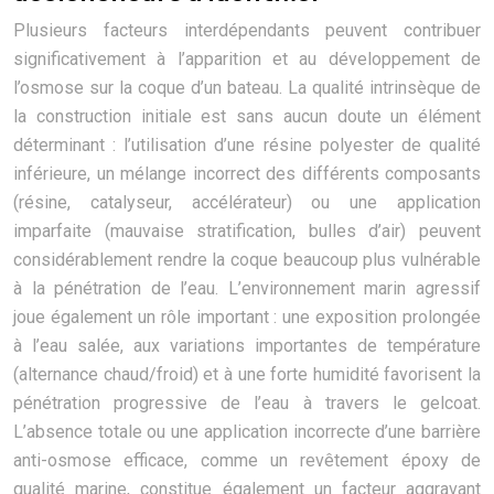
Plusieurs facteurs interdépendants peuvent contribuer
significativement à l’apparition et au développement de
l’osmose sur la coque d’un bateau. La qualité intrinsèque de
la construction initiale est sans aucun doute un élément
déterminant : l’utilisation d’une résine polyester de qualité
inférieure, un mélange incorrect des différents composants
(résine, catalyseur, accélérateur) ou une application
imparfaite (mauvaise stratification, bulles d’air) peuvent
considérablement rendre la coque beaucoup plus vulnérable
à la pénétration de l’eau. L’environnement marin agressif
joue également un rôle important : une exposition prolongée
à l’eau salée, aux variations importantes de température
(alternance chaud/froid) et à une forte humidité favorisent la
pénétration progressive de l’eau à travers le gelcoat.
L’absence totale ou une application incorrecte d’une barrière
anti-osmose efficace, comme un revêtement époxy de
qualité marine, constitue également un facteur aggravant