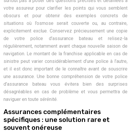
surtout pas à poser des questions précises et détaillées à
votre assureur pour clarifier les points qui vous semblent
obscurs et pour obtenir des exemples concrets de
situations où l’osmose serait couverte ou, au contraire,
explicitement exclue. Conservez précieusement une copie
de votre police d’assurance bateau et relisez-la
régulièrement, notamment avant chaque nouvelle saison de
navigation. Le montant de la franchise applicable en cas de
sinistre peut varier considérablement d’une police à l’autre,
et il est donc important de le connaître avant de souscrire
une assurance. Une bonne compréhension de votre police
d’assurance bateau vous évitera bien des surprises
désagréables en cas de problème et vous permettra de
naviguer en toute sérénité.
Assurances complémentaires
spécifiques : une solution rare et
souvent onéreuse