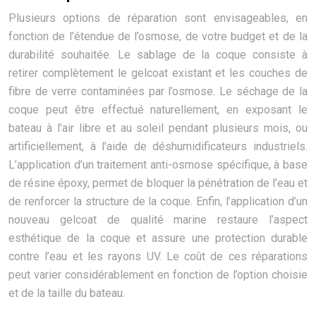
Plusieurs options de réparation sont envisageables, en
fonction de l’étendue de l’osmose, de votre budget et de la
durabilité souhaitée. Le sablage de la coque consiste à
retirer complètement le gelcoat existant et les couches de
fibre de verre contaminées par l’osmose. Le séchage de la
coque peut être effectué naturellement, en exposant le
bateau à l’air libre et au soleil pendant plusieurs mois, ou
artificiellement, à l’aide de déshumidificateurs industriels.
L’application d’un traitement anti-osmose spécifique, à base
de résine époxy, permet de bloquer la pénétration de l’eau et
de renforcer la structure de la coque. Enfin, l’application d’un
nouveau gelcoat de qualité marine restaure l’aspect
esthétique de la coque et assure une protection durable
contre l’eau et les rayons UV. Le coût de ces réparations
peut varier considérablement en fonction de l’option choisie
et de la taille du bateau.