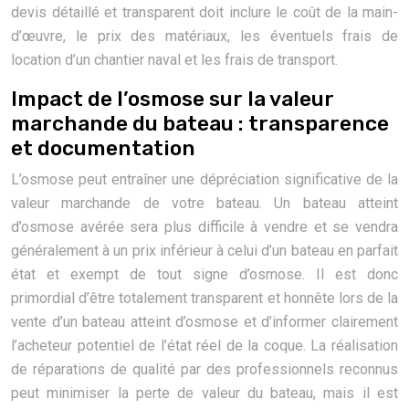
devis détaillé et transparent doit inclure le coût de la main-
d’œuvre, le prix des matériaux, les éventuels frais de
location d’un chantier naval et les frais de transport.
Impact de l’osmose sur la valeur
marchande du bateau : transparence
et documentation
L’osmose peut entraîner une dépréciation significative de la
valeur marchande de votre bateau. Un bateau atteint
d’osmose avérée sera plus difficile à vendre et se vendra
généralement à un prix inférieur à celui d’un bateau en parfait
état et exempt de tout signe d’osmose. Il est donc
primordial d’être totalement transparent et honnête lors de la
vente d’un bateau atteint d’osmose et d’informer clairement
l’acheteur potentiel de l’état réel de la coque. La réalisation
de réparations de qualité par des professionnels reconnus
peut minimiser la perte de valeur du bateau, mais il est