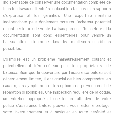
indispensable de conserver une documentation complète de
tous les travaux effectués, incluant les factures, les rapports
d’expertise et les garanties. Une expertise maritime
indépendante peut également rassurer l’acheteur potentiel
et justifier le prix de vente. La transparence, l’honnêteté et la
documentation sont donc essentielles pour vendre un
bateau atteint d’osmose dans les meilleures conditions
possibles.
L’osmose est un problème malheureusement courant et
potentiellement très coûteux pour les propriétaires de
bateaux. Bien que la couverture par l’assurance bateau soit
généralement limitée, il est crucial de bien comprendre les
causes, les symptômes et les options de prévention et de
réparation disponibles. Une inspection régulière de la coque,
un entretien approprié et une lecture attentive de votre
police d’assurance bateau peuvent vous aider à protéger
votre investissement et à naviguer en toute sérénité et