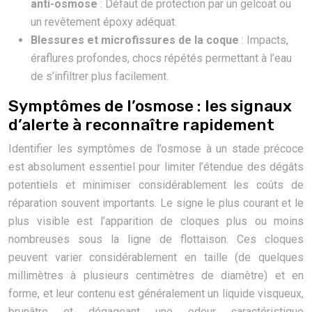
anti-osmose
: Défaut de protection par un gelcoat ou
un revêtement époxy adéquat.
Blessures et microfissures de la coque
: Impacts,
éraflures profondes, chocs répétés permettant à l’eau
de s’infiltrer plus facilement.
Symptômes de l’osmose : les signaux
d’alerte à reconnaître rapidement
Identifier les symptômes de l’osmose à un stade précoce
est absolument essentiel pour limiter l’étendue des dégâts
potentiels et minimiser considérablement les coûts de
réparation souvent importants. Le signe le plus courant et le
plus visible est l’apparition de cloques plus ou moins
nombreuses sous la ligne de flottaison. Ces cloques
peuvent varier considérablement en taille (de quelques
millimètres à plusieurs centimètres de diamètre) et en
forme, et leur contenu est généralement un liquide visqueux,
brunâtre et dégageant une odeur caractéristique