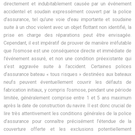
directement et indubitablement causée par un événement
accidentel et soudain expressément couvert par la police
d’assurance, tel qu’une voie d’eau importante et soudaine
suite à un choc violent avec un objet flottant non identifié, la
prise en charge des réparations peut être envisagée.
Cependant, il est impératif de prouver de manière irréfutable
que l’osmose est une conséquence directe et immédiate de
l’événement assuré, et non une condition préexistante qui
s’est aggravée suite à l’accident. Certaines polices
d’assurance bateau « tous risques » destinées aux bateaux
neufs peuvent éventuellement couvrir les défauts de
fabrication initiaux, y compris l’osmose, pendant une période
limitée, généralement comprise entre 1 et 5 ans maximum
après la date de construction du navire. Il est donc crucial de
lire très attentivement les conditions générales de la police
d’assurance pour connaître précisément l’étendue de la
couverture offerte et les exclusions potentiellement