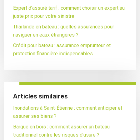
Expert d’assuré tarif : comment choisir un expert au
juste prix pour votre sinistre
Thaïlande en bateau : quelles assurances pour
naviguer en eaux étrangères ?
Crédit pour bateau : assurance emprunteur et
protection financière indispensables
Articles similaires
Inondations à Saint-Étienne : comment anticiper et
assurer ses biens ?
Barque en bois : comment assurer un bateau
traditionnel contre les risques d’usure ?